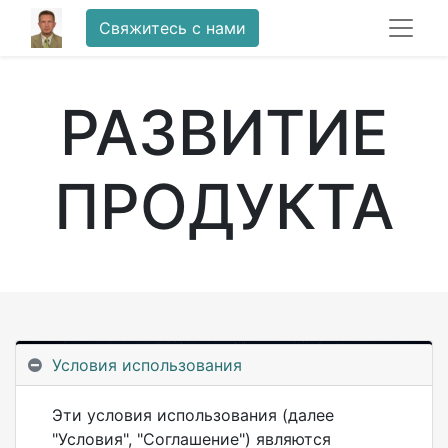
Свяжитесь с нами
РАЗВИТИЕ
ПРОДУКТА
Условия использования
Эти условия использования (далее
"Условия", "Соглашение") являются