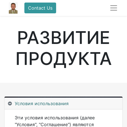
Contact Us
РАЗВИТИЕ
ПРОДУКТА
Условия использования
Эти условия использования (далее
"Условия", "Соглашение") являются