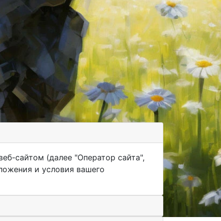
еб-сайтом (далее "Оператор сайта",
оложения и условия вашего