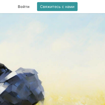
Войти
Свяжитесь с нами