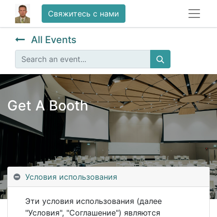
Свяжитесь с нами
All Events
Get A Booth
Условия использования
Эти условия использования (далее
"Условия", "Соглашение") являются