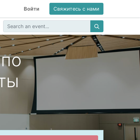
Войти
Свяжитесь с нами
 по
ты