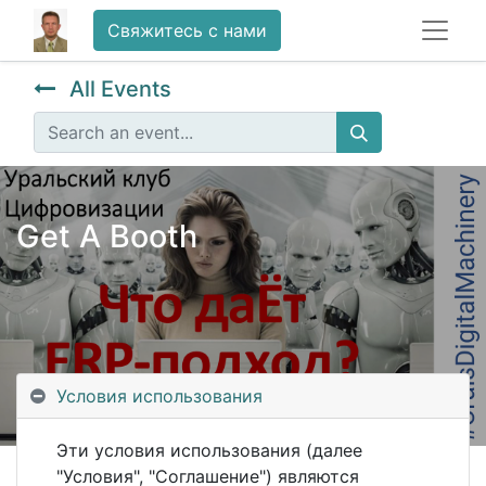
Свяжитесь с нами
All Events
Get A Booth
Условия использования
Эти условия использования (далее
"Условия", "Соглашение") являются