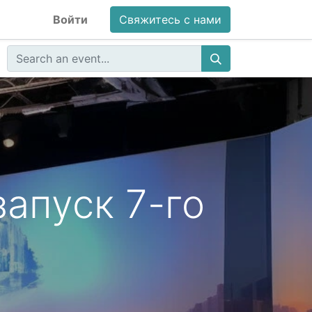
Войти
Свяжитесь с нами
запуск 7-го