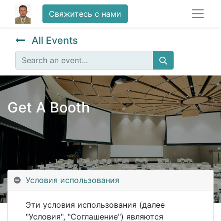
Свяжитесь с нами
All Events
Get A Booth
Условия использования
Эти условия использования (далее
"Условия", "Соглашение") являются