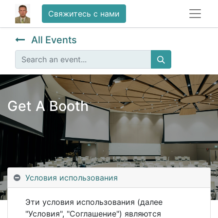
Свяжитесь с нами
All Events
Get A Booth
Условия использования
Эти условия использования (далее
"Условия", "Соглашение") являются