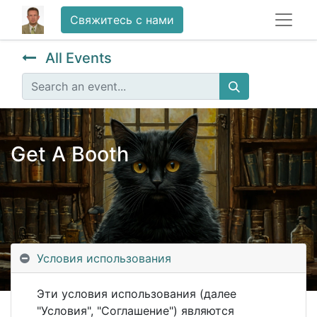
Свяжитесь с нами
All Events
Get A Booth
Условия использования
Эти условия использования (далее
"Условия", "Соглашение") являются