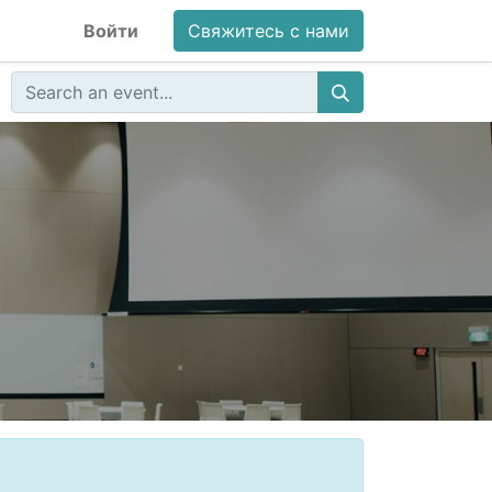
Войти
Свяжитесь с нами