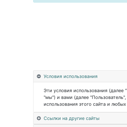
Условия использования
Эти условия использования (далее "
"мы") и вами (далее "Пользователь
использования этого сайта и любых е
Ссылки на другие сайты