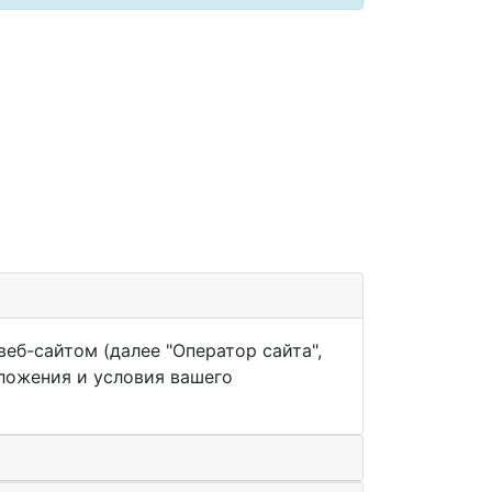
еб-сайтом (далее "Оператор сайта",
оложения и условия вашего