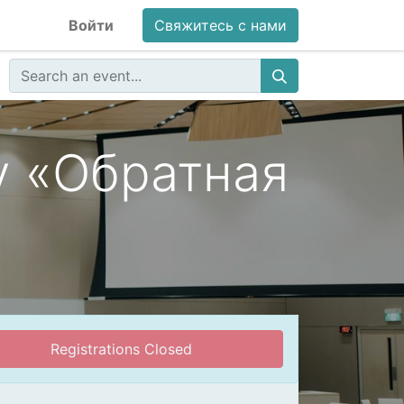
Войти
Свяжитесь с нами
у «Обратная
Registrations Closed