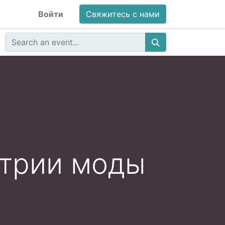
Войти
Свяжитесь с нами
стрии моды