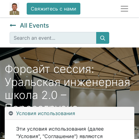
Свяжитесь с нами
All Events
Форсайт сессия:
Уральская инженерная
школа 2.0 –
Перезагрузка
Условия использования
Эти условия использования (далее
"Условия", "Соглашение") являются