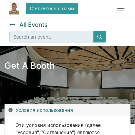
Свяжитесь с нами
All Events
Get A Booth
Условия использования
Эти условия использования (далее
"Условия", "Соглашение") являются