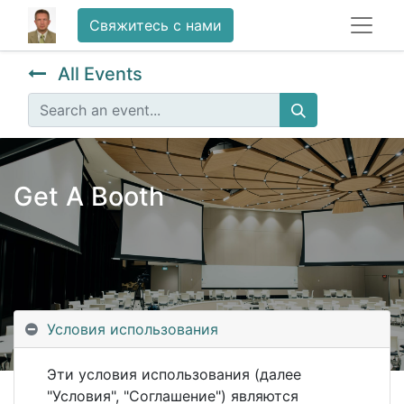
Свяжитесь с нами
All Events
Get A Booth
Условия использования
Эти условия использования (далее
"Условия", "Соглашение") являются