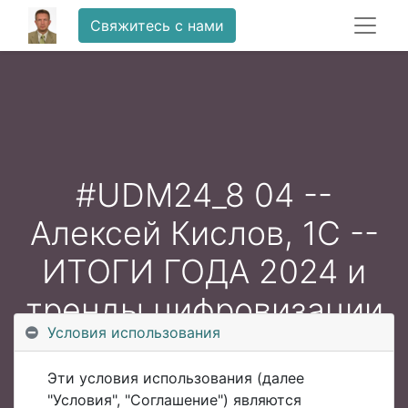
Свяжитесь с нами
#UDM24_8 04 --
Алексей Кислов, 1С --
ИТОГИ ГОДА 2024 и
тренды цифровизации
Условия использования
на 2025
Эти условия использования (далее
"Условия", "Соглашение") являются