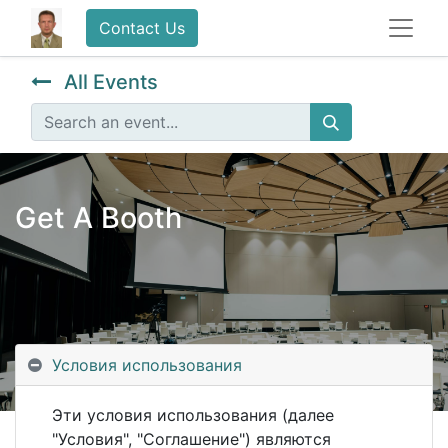
Contact Us
All Events
Get A Booth
Условия использования
Эти условия использования (далее
"Условия", "Соглашение") являются