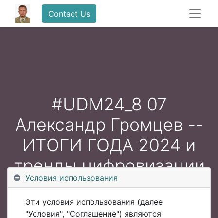
Contact Us
#UDM24_8 07
Александр Громцев --
ИТОГИ ГОДА 2024 и
тренды цифровизации
Условия использования
на 2025
Эти условия использования (далее
"Условия", "Соглашение") являются