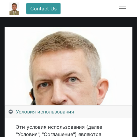
Contact Us
Условия использования
Эти условия использования (далее
"Условия", "Соглашение") являются