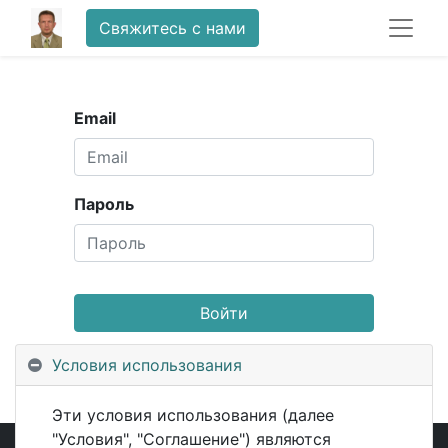
Свяжитесь с нами
Email
Пароль
Войти
Еще нет учетной записи?
Сброс пароля
Условия использования
Эти условия использования (далее
"Условия", "Соглашение") являются